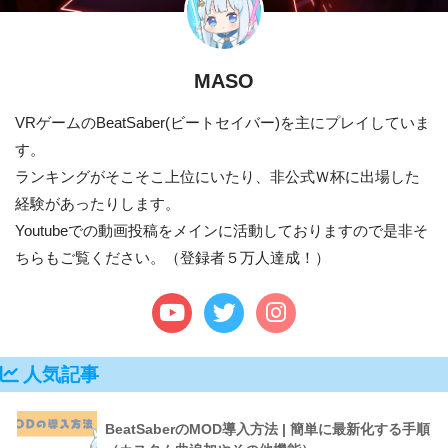
MASO
VRゲームのBeatSaber(ビートセイバー)を主にプレイしていま
す。
ランキングがそこそこ上位にいたり、非公式Ｗ杯に出場した
経験があったりします。
Youtubeでの動画投稿をメインに活動しておりますので是非そ
ちらもご覧ください。（登録者５万人達成！）
人気記事
BeatSaberのMOD導入方法 | 簡単に最新化する手順