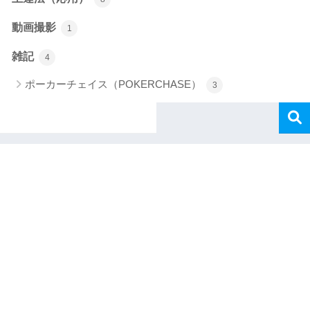
動画撮影
1
雑記
4
ポーカーチェイス（POKERCHASE）
3