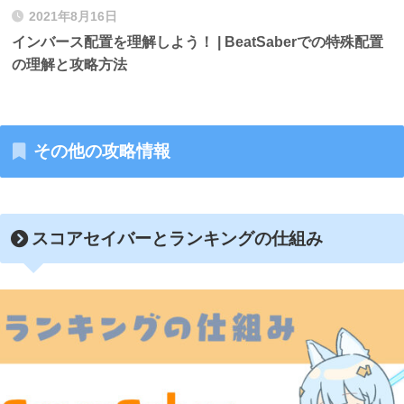
2021年8月16日
インバース配置を理解しよう！ | BeatSaberでの特殊配置
の理解と攻略方法
その他の攻略情報
スコアセイバーとランキングの仕組み