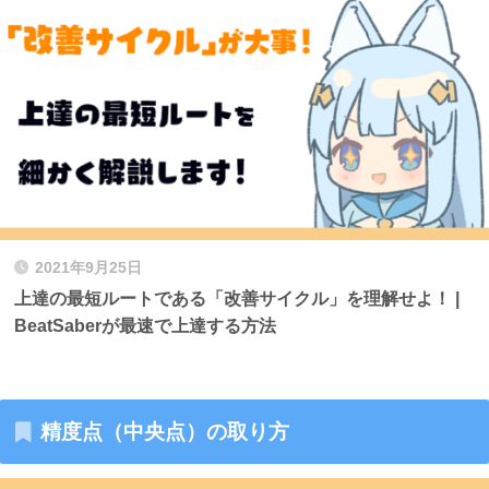
2021年9月25日
上達の最短ルートである「改善サイクル」を理解せよ！ |
BeatSaberが最速で上達する方法
精度点（中央点）の取り方