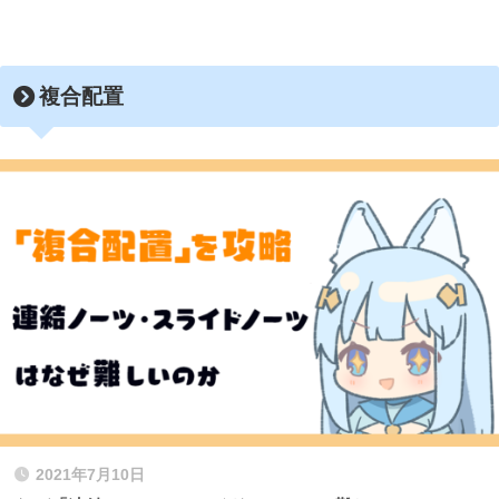
複合配置
2021年7月10日