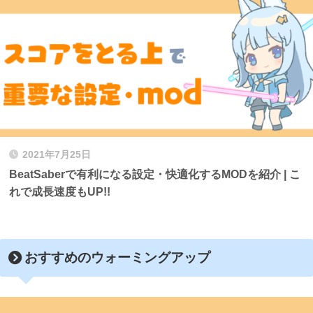
2021年7月25日
BeatSaberで有利になる設定・快適化するMODを紹介 | こ
れで成長速度もUP!!
おすすめのウォーミングアップ