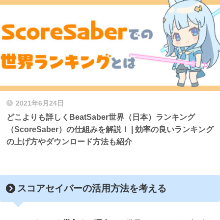
2021年6月24日
どこよりも詳しくBeatSaber世界（日本）ランキング
（ScoreSaber）の仕組みを解説！ | 効率の良いランキング
の上げ方やダウンロード方法も紹介
スコアセイバーの活用方法を考える