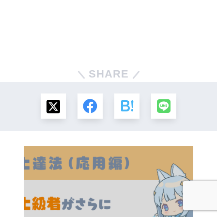
SHARE