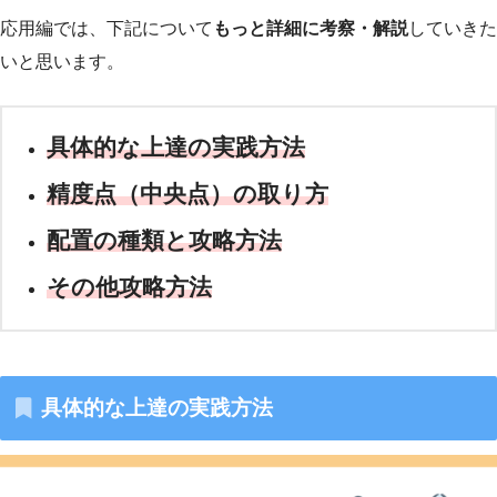
応用編では、下記について
もっと詳細に考察・解説
していきた
いと思います。
具体的な上達の実践方法
精度点（中央点）の取り方
配置の種類と攻略方法
その他攻略方法
具体的な上達の実践方法