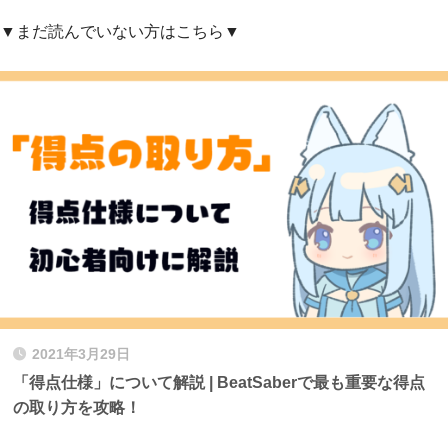
▼まだ読んでいない方はこちら▼
2021年3月29日
「得点仕様」について解説 | BeatSaberで最も重要な得点
の取り方を攻略！