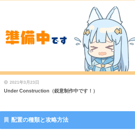
2021年3月23日
Under Construction（鋭意制作中です！）
配置の種類と攻略方法