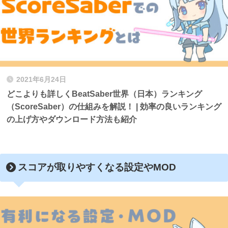
2021年6月24日
どこよりも詳しくBeatSaber世界（日本）ランキング
（ScoreSaber）の仕組みを解説！ | 効率の良いランキング
の上げ方やダウンロード方法も紹介
スコアが取りやすくなる設定やMOD