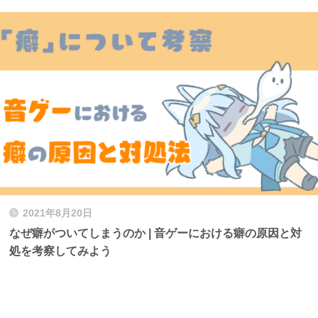
2021年8月20日
なぜ癖がついてしまうのか | 音ゲーにおける癖の原因と対
処を考察してみよう