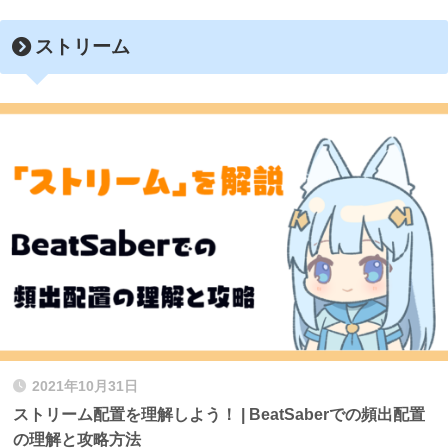
ストリーム
2021年10月31日
ストリーム配置を理解しよう！ | BeatSaberでの頻出配置
の理解と攻略方法