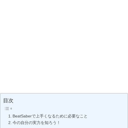
目次
BeatSaberで上手くなるために必要なこと
今の自分の実力を知ろう！