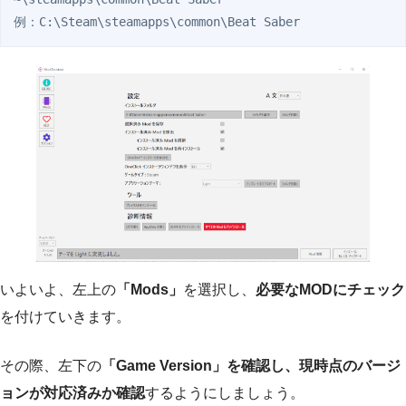
例：C:\Steam\steamapps\common\Beat Saber
いよいよ、左上の
「Mods」
を選択し、
必要なMODにチェック
を付けていきます。
その際、左下の
「Game Version」を確認し、現時点のバージ
ョンが対応済みか確認
するようにしましょう。