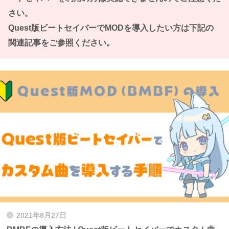
さい。
Quest版ビートセイバーでMODを導入したい方は下記の
関連記事をご参照ください。
2021年8月27日