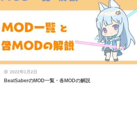
2022年1月2日
BeatSaberのMOD一覧・各MODの解説