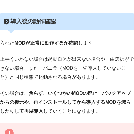
導入後の
動作確認
入れた
MODが正常に動作するか確認
します。
上手くいかない場合は起動自体が出来ない場合や、曲選択がで
きない場合、また、バニラ（MODを一切導入していないこ
と）と同じ状態で起動される場合があります。
その場合は、
焦らず、いくつかのMODの廃止、バックアップ
からの復元や、再インストールしてから導入するMODを減ら
したりして再度導入
していくことになります。