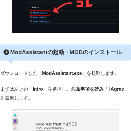
ModAssistant
の起動・MODのインストール
ダウンロードした「
ModAssistant.exe
」を起動します。
まずは左上の
「Intro」
を選択し、
注意事項を読み「I Agree」
を選択します。