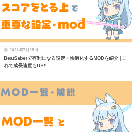
2021年7月25日
BeatSaberで有利になる設定・快適化するMODを紹介 | こ
れで成長速度もUP!!