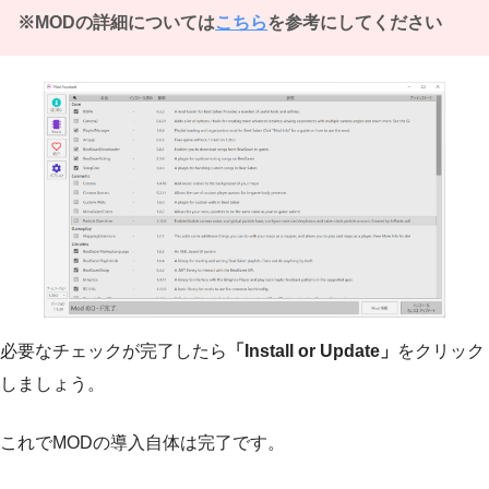
※MODの詳細については
こちら
を参考にしてください
必要なチェックが完了したら
「Install or Update」
をクリック
しましょう。
これでMODの導入自体は完了です。