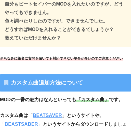
自分もビートセイバーのMODを入れたいのですが、どう
やってもできません。
色々調べたりしたのですが、できませんでした。
どうすればMODを入れることができるでしょうか？
教えていただけませんか？
※ちなみに筆者に質問を頂いても対応できない場合が多いのでご注意ください
カスタム曲追加方法について
MODの一番の魅力はなんといっても
「カスタム曲」
です。
カスタム曲は「
BEATSAVER
」というサイトや、
「
BEASTSABER
」というサイトからダウンロード
しましょ