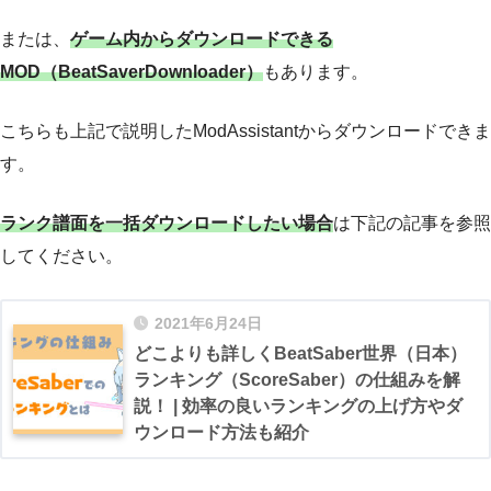
または、
ゲーム内からダウンロードできる
MOD（BeatSaverDownloader）
もあります。
こちらも上記で説明したModAssistantからダウンロードできま
す。
ランク譜面を一括ダウンロードしたい場合
は下記の記事を参照
してください。
2021年6月24日
どこよりも詳しくBeatSaber世界（日本）
ランキング（ScoreSaber）の仕組みを解
説！ | 効率の良いランキングの上げ方やダ
ウンロード方法も紹介