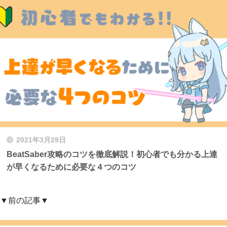
2021年3月29日
BeatSaber攻略のコツを徹底解説！初心者でも分かる上達
が早くなるために必要な４つのコツ
▼前の記事▼