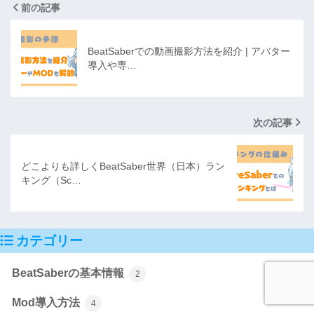
前の記事
BeatSaberでの動画撮影方法を紹介 | アバター
導入や専…
次の記事
どこよりも詳しくBeatSaber世界（日本）ラン
キング（Sc…
カテゴリー
BeatSaberの基本情報
2
Mod導入方法
4