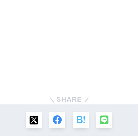
SHARE