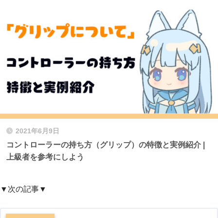
2021年6月9日
コントローラーの持ち方（グリップ）の特徴と実例紹介 |
上級者を参考にしよう
▼次の記事▼