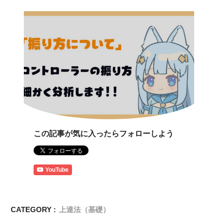
この記事が気に入ったらフォローしよう
YouTube
CATEGORY :
上達法（基礎）