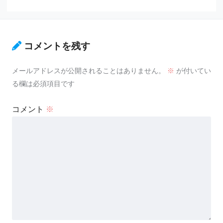
コメントを残す
メールアドレスが公開されることはありません。
※
が付いてい
る欄は必須項目です
コメント
※