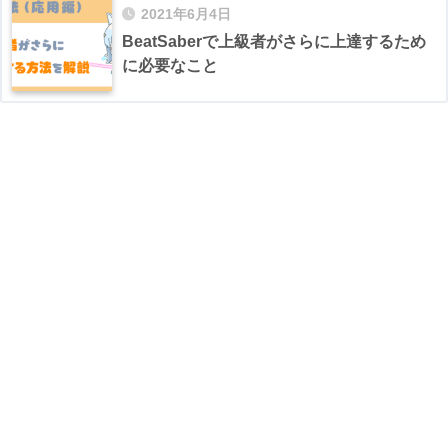
2021年6月4日
BeatSaberで上級者がさらに上達するため
に必要なこと