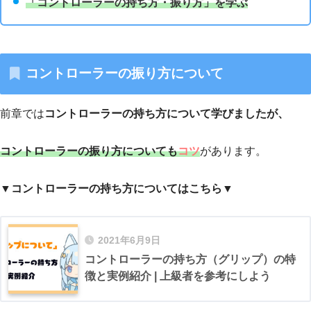
「
コントローラーの持ち方・振り方」を学ぶ
コントローラーの振り方
について
前章では
コントローラーの持ち方について学びましたが、
コントローラーの振り方についても
コツ
があります。
▼コントローラーの持ち方についてはこちら▼
2021年6月9日
コントローラーの持ち方（グリップ）の特
徴と実例紹介 | 上級者を参考にしよう