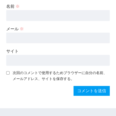
名前
※
メール
※
サイト
次回のコメントで使用するためブラウザーに自分の名前、
メールアドレス、サイトを保存する。