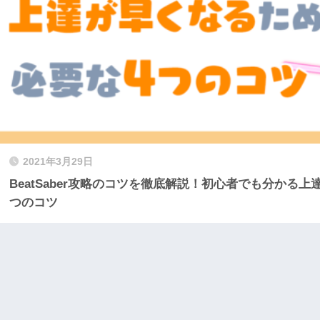
2021年3月29日
BeatSaber攻略のコツを徹底解説！初心者でも分かる
つのコツ