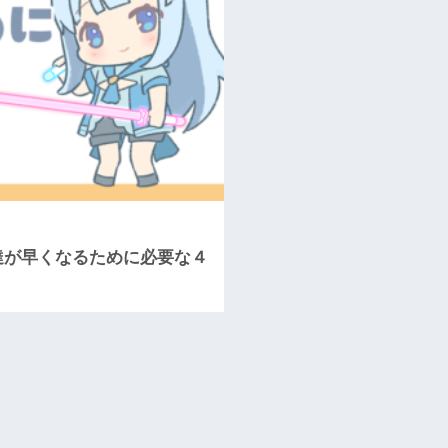
上達が早くなるために必要な４