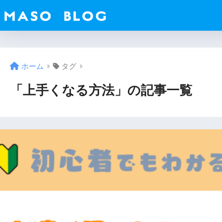
ホーム
タグ
「上手くなる方法」の記事一覧